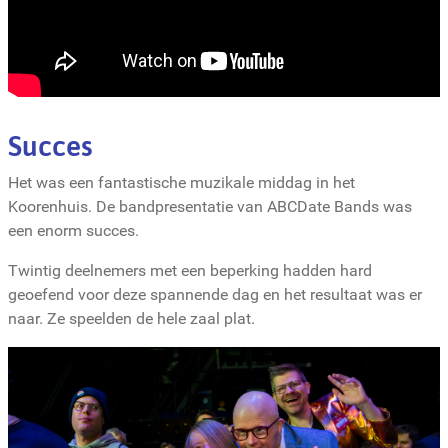
Succes
Het was een fantastische muzikale middag in het
Koorenhuis. De bandpresentatie van ABCDate Bands was
een enorm succes.
Twintig deelnemers met een beperking hadden hard
geoefend voor deze spannende dag en het resultaat was er
naar. Ze speelden de hele zaal plat.