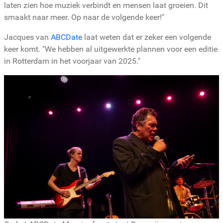
laten zien hoe muziek verbindt en mensen laat groeien. Dit
smaakt naar meer. Op naar de volgende keer!"
Jacques van
ABCDate
laat weten dat er zeker een volgende
keer komt. "We hebben al uitgewerkte plannen voor een editie
in Rotterdam in het voorjaar van 2025."