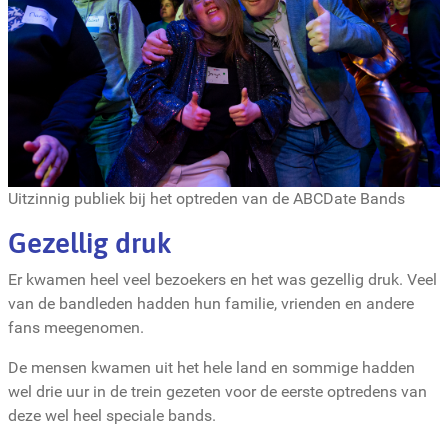
Uitzinnig publiek bij het optreden van de ABCDate Bands
Gezellig druk
Er kwamen heel veel bezoekers en het was gezellig druk. Veel
van de bandleden hadden hun familie, vrienden en andere
fans meegenomen.
De mensen kwamen uit het hele land en sommige hadden
wel drie uur in de trein gezeten voor de eerste optredens van
deze wel heel speciale bands.