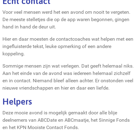
Echt contact
Voor veel mensen werd het een avond om nooit te vergeten.
De meeste stelletjes die op de app waren begonnen, gingen
hand in hand de deur uit.
Hier en daar moesten de contactcoaches wat helpen met een
ingefluisterde tekst, leuke opmerking of een andere
koppeling.
Sommige mensen zijn wat verlegen. Dat geeft helemaal niks.
Aan het einde van de avond was iedereen helemaal zichzelf
en in contact. Niemand bleef alleen achter. Er onstonden veel
nieuwe vriendschappen en hier en daar een liefde.
Helpers
Deze mooie avond is mogelijk gemaakt door alle blije
deelnemers van ABCDate en ABCmaatje, het Sinnige Fonds
en het KPN Mooiste Contact Fonds.