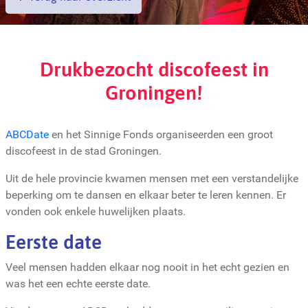
Drukbezocht discofeest in
Groningen!
ABCDate
en het Sinnige Fonds organiseerden een groot
discofeest in de stad Groningen.
Uit de hele provincie kwamen mensen met een verstandelijke
beperking om te dansen en elkaar beter te leren kennen. Er
vonden ook enkele huwelijken plaats.
Eerste date
Veel mensen hadden elkaar nog nooit in het echt gezien en
was het een echte eerste date.