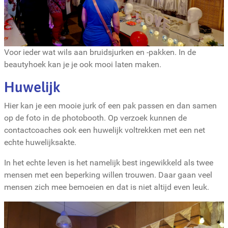
Voor ieder wat wils aan bruidsjurken en -pakken. In de
beautyhoek kan je je ook mooi laten maken.
Huwelijk
Hier kan je een mooie jurk of een pak passen en dan samen
op de foto in de photobooth. Op verzoek kunnen de
contactcoaches ook een huwelijk voltrekken met een net
echte huwelijksakte.
In het echte leven is het namelijk best ingewikkeld als twee
mensen met een beperking willen trouwen. Daar gaan veel
mensen zich mee bemoeien en dat is niet altijd even leuk.