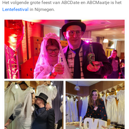
Het volgende grote feest van ABCDate en ABCMaatje is het
Lentefestival
in Nijmegen.