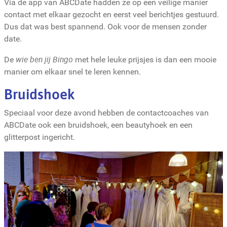
Via de app van ABCDate hadden ze op een veilige manier
contact met elkaar gezocht en eerst veel berichtjes gestuurd.
Dus dat was best spannend. Ook voor de mensen zonder
date.
wie ben jij Bingo
De
met hele leuke prijsjes is dan een mooie
manier om elkaar snel te leren kennen.
Bruidshoek
Speciaal voor deze avond hebben de contactcoaches van
ABCDate ook een bruidshoek, een beautyhoek en een
glitterpost ingericht.