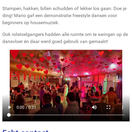
Stampen, hakken, billen schudden of lekker los gaan. Doe je
ding! Mario gaf een demonstratie freestyle dansen voor
beginners op housemuziek.
Ook rolstoelgangers hadden alle ruimte om te swingen op de
dansvloer én daar werd goed gebruik van gemaakt!