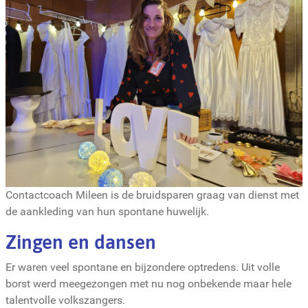
Contactcoach Mileen is de bruidsparen graag van dienst met
de aankleding van hun spontane huwelijk.
Zingen en dansen
Er waren veel spontane en bijzondere optredens. Uit volle
borst werd meegezongen met nu nog onbekende maar hele
talentvolle volkszangers.