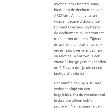
avonds laat ondersteuning
biedt aan de deelnemers van
ABCDate. Alle activiteiten
worden begeleid door onze
Contact Coaches. Zij helpen
de deelnemers bij het contact
maken met anderen. Tijdens
de activiteiten praten we ook
regelmatig over vriendschap
en relaties. Want wat is een
vriend? Hoe ga je met vrienden
om? En wat doe je als er een
lastige situatie is?
Het aanmelden op ABCDate
verloopt altijd via een
begeleider. Op de website vind
je daarom alleen echte
profielen. Na het aanmelden