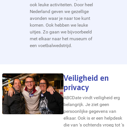
ook leuke activiteiten. Door heel
Nederland geven we gezellige
avonden waar je naar toe kunt
komen. Ook hebben we leuke
uitjes. Zo gaan we bijvoorbeeld
met elkaar naar het museum of
een voetbalwedstrijd.
Veiligheid en
privacy
ABCDate vindt veiligheid erg
belangrijk. Je ziet geen
persoonlijke gegevens van
elkaar. Ook is er een helpdesk
die van 's ochtends vroeg tot 's