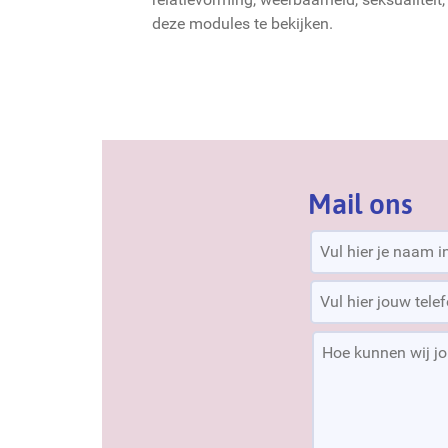
deze modules te bekijken.
Mail ons