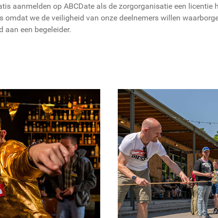
tis aanmelden op ABCDate als de zorgorganisatie een licentie h
 omdat we de veiligheid van onze deelnemers willen waarborge
 aan een begeleider.