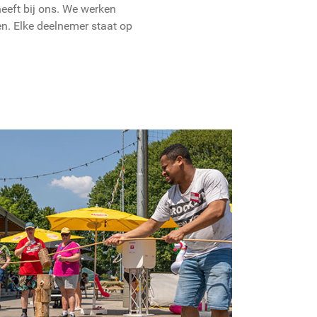
eeft bij ons. We werken
n. Elke deelnemer staat op